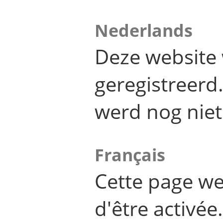
Nederlands
Deze website 
geregistreer
werd nog niet
Français
Cette page we
d'être activée.