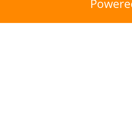
Powere